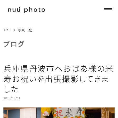
TOP
＞
写真一覧
ブログ
兵庫県丹波市へおばあ様の米
寿お祝いを出張撮影してきま
した
2015/10/11