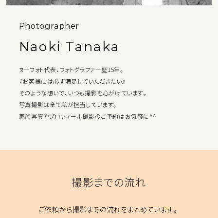
Photographer
Naoki Tanaka
ヌーフォト代表、フォトグラファー歴15年。
『お客様には必ず満足していただきたい』
そのような想いで、いつも撮影を心がけています。
写真撮影は全て私が担当しています。
家族写真やプロフィール撮影のご予約はお気軽に^^
撮影までの流れ
ご依頼から撮影までの流れをまとめています。