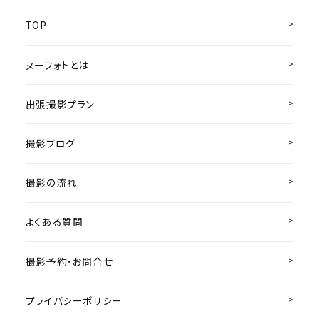
TOP
ヌーフォトとは
出張撮影プラン
撮影ブログ
撮影の流れ
よくある質問
撮影予約・お問合せ
プライバシーポリシー