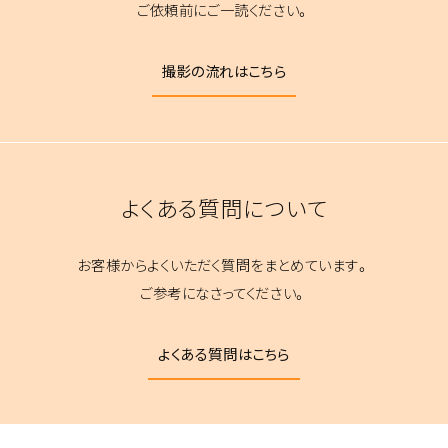
ご依頼前にご一読ください。
撮影の流れはこちら
よくある質問について
お客様からよくいただく質問をまとめています。
ご参考になさってください。
よくある質問はこちら