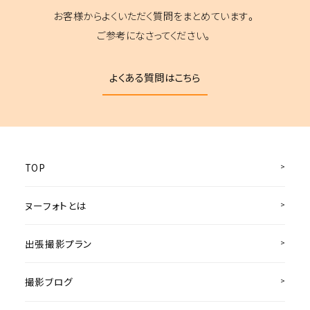
お客様からよくいただく質問をまとめています。
ご参考になさってください。
よくある質問はこちら
TOP
ヌーフォトとは
出張撮影プラン
撮影ブログ