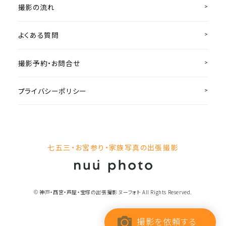
撮影の流れ
よくある質問
撮影予約・お問合せ
プライバシーポリシー
七五三・お宮参り・家族写真の出張撮影
© 神戸・西宮・芦屋・宝塚の出張撮影 ヌーフォト All Rights Reserved.
撮影を依頼する