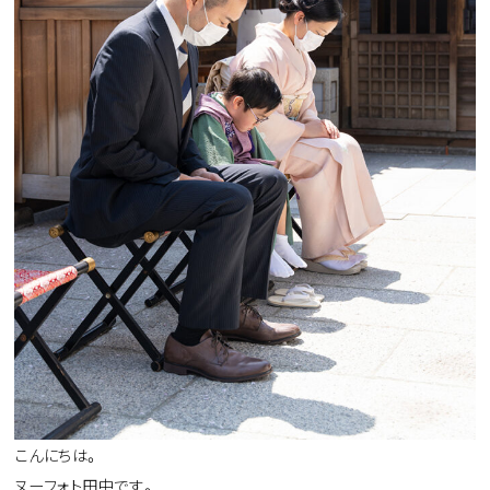
こんにちは。
ヌーフォト田中です。