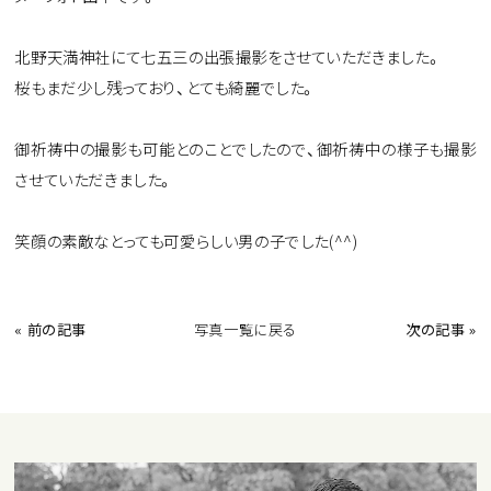
北野天満神社にて七五三の出張撮影をさせていただきました。
桜もまだ少し残っており、とても綺麗でした。
御祈祷中の撮影も可能とのことでしたので、御祈祷中の様子も撮影
させていただきました。
笑顔の素敵なとっても可愛らしい男の子でした(^^)
« 前の記事
写真一覧に戻る
次の記事 »