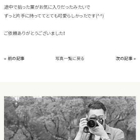
途中で拾った葉がお気に入りだったみたいで
ずっと片手に持っててとても可愛らしかったです(^^)
ご依頼ありがとうございました！
« 前の記事
写真一覧に戻る
次の記事 »