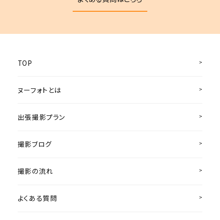
TOP
ヌーフォトとは
出張撮影プラン
撮影ブログ
撮影の流れ
よくある質問