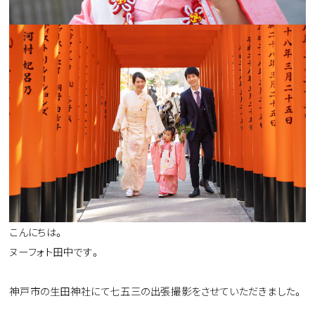
こんにちは。
ヌーフォト田中です。
神戸市の生田神社にて七五三の出張撮影をさせていただきました。