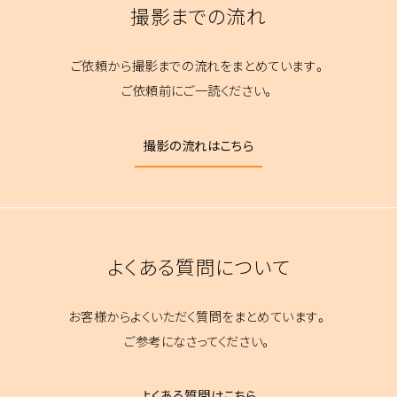
撮影までの流れ
ご依頼から撮影までの流れをまとめています。
ご依頼前にご一読ください。
撮影の流れはこちら
よくある質問について
お客様からよくいただく質問をまとめています。
ご参考になさってください。
よくある質問はこちら