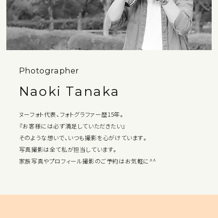
Photographer
Naoki Tanaka
ヌーフォト代表、フォトグラファー歴15年。
『お客様には必ず満足していただきたい』
そのような想いで、いつも撮影を心がけています。
写真撮影は全て私が担当しています。
家族写真やプロフィール撮影のご予約はお気軽に^^