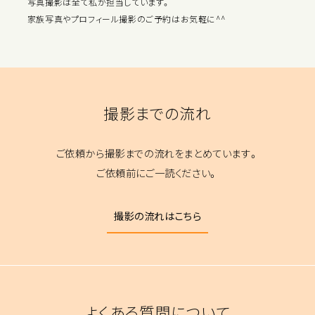
写真撮影は全て私が担当しています。
家族写真やプロフィール撮影のご予約はお気軽に^^
撮影までの流れ
ご依頼から撮影までの流れをまとめています。
ご依頼前にご一読ください。
撮影の流れはこちら
よくある質問について