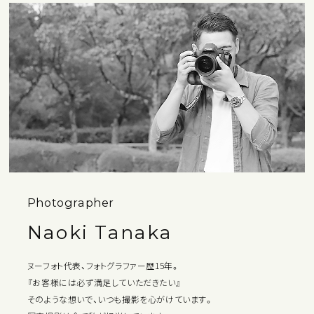
Photographer
Naoki Tanaka
ヌーフォト代表、フォトグラファー歴15年。
『お客様には必ず満足していただきたい』
そのような想いで、いつも撮影を心がけています。