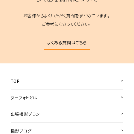
お客様からよくいただく質問をまとめています。
ご参考になさってください。
よくある質問はこちら
TOP
ヌーフォトとは
出張撮影プラン
撮影ブログ