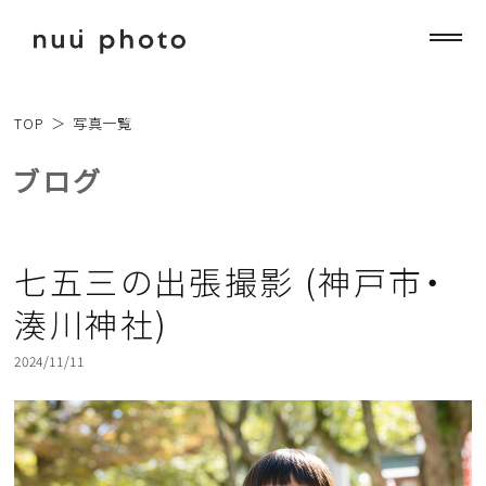
TOP
＞
写真一覧
ブログ
七五三の出張撮影 (神戸市・
湊川神社)
2024/11/11