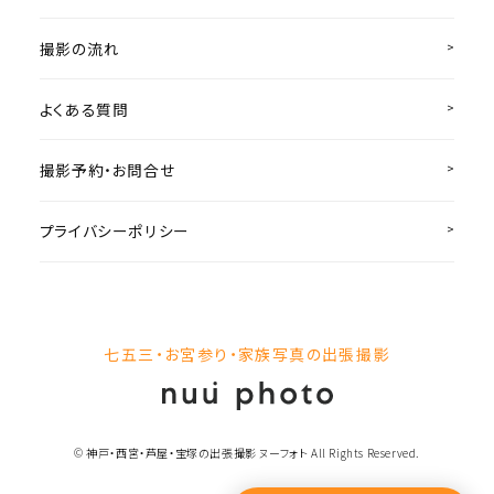
撮影の流れ
よくある質問
撮影予約・お問合せ
プライバシーポリシー
七五三・お宮参り・家族写真の出張撮影
© 神戸・西宮・芦屋・宝塚の出張撮影 ヌーフォト All Rights Reserved.