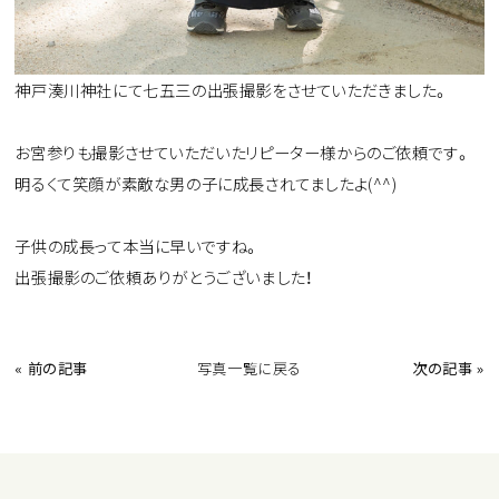
神戸湊川神社にて七五三の出張撮影をさせていただきました。
お宮参りも撮影させていただいたリピーター様からのご依頼です。
明るくて笑顔が素敵な男の子に成長されてましたよ(^^)
子供の成長って本当に早いですね。
出張撮影のご依頼ありがとうございました！
« 前の記事
写真一覧に戻る
次の記事 »